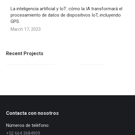
La inteligencia artificial y IoT: cómo la IA transformará el
procesamiento de datos de dispositivos IoT, incluyendo
GPS.
March 17, 2023
Recent Projects
Contacta con nosotros
Números de teléfono:
+52 664 3684909