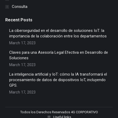
Consulta
Recent Posts
La ciberseguridad en el desarrollo de soluciones IoT: la
importancia de la colaboración entre los departamentos
March 17, 2023
Claves para una Asesoría Legal Efectiva en Desarrollo de
Soluciones
March 17, 2023
La inteligencia artificial y IoT: cómo la IA transformará el
procesamiento de datos de dispositivos IoT, incluyendo
GPS.
March 17, 2023
Todos los Derechos Reservados 4G CORPORATIVO
Useful links