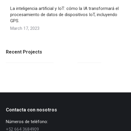
La inteligencia artificial y IoT: cómo la IA transformará el
procesamiento de datos de dispositivos IoT, incluyendo
GPS.
March 17, 2023
Recent Projects
Contacta con nosotros
Números de teléfono:
+52 664 3684909