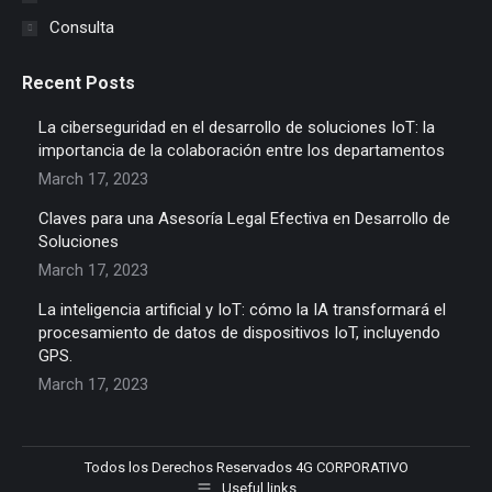
Consulta
Recent Posts
La ciberseguridad en el desarrollo de soluciones IoT: la
importancia de la colaboración entre los departamentos
March 17, 2023
Claves para una Asesoría Legal Efectiva en Desarrollo de
Soluciones
March 17, 2023
La inteligencia artificial y IoT: cómo la IA transformará el
procesamiento de datos de dispositivos IoT, incluyendo
GPS.
March 17, 2023
Todos los Derechos Reservados 4G CORPORATIVO
Useful links