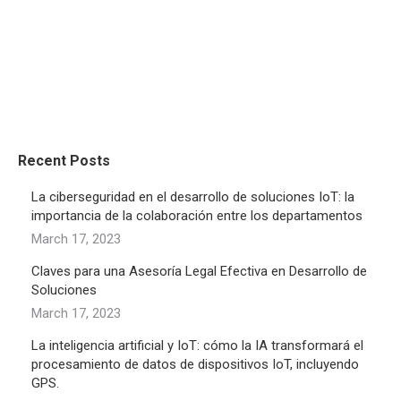
Recent Posts
La ciberseguridad en el desarrollo de soluciones IoT: la
importancia de la colaboración entre los departamentos
March 17, 2023
Claves para una Asesoría Legal Efectiva en Desarrollo de
Soluciones
March 17, 2023
La inteligencia artificial y IoT: cómo la IA transformará el
procesamiento de datos de dispositivos IoT, incluyendo
GPS.