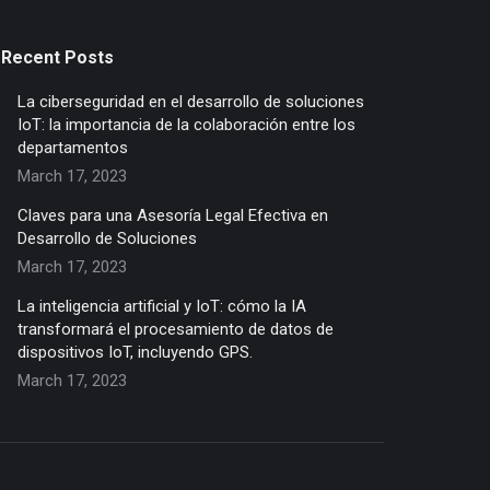
Recent Posts
La ciberseguridad en el desarrollo de soluciones
IoT: la importancia de la colaboración entre los
departamentos
March 17, 2023
Claves para una Asesoría Legal Efectiva en
Desarrollo de Soluciones
March 17, 2023
La inteligencia artificial y IoT: cómo la IA
transformará el procesamiento de datos de
dispositivos IoT, incluyendo GPS.
March 17, 2023