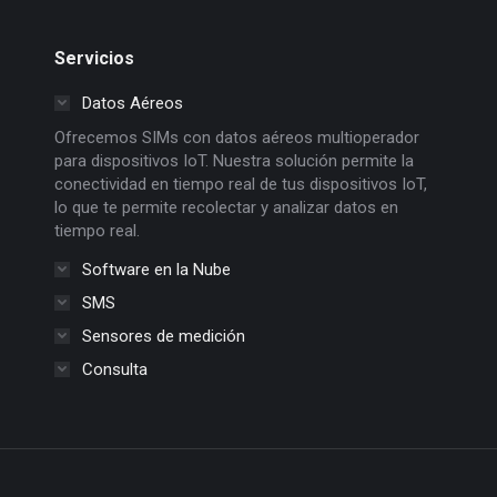
Servicios
Datos Aéreos
Ofrecemos SIMs con datos aéreos multioperador
para dispositivos IoT. Nuestra solución permite la
conectividad en tiempo real de tus dispositivos IoT,
lo que te permite recolectar y analizar datos en
tiempo real.
Software en la Nube
SMS
Sensores de medición
Consulta