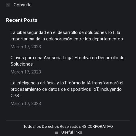
Consulta
Recent Posts
La ciberseguridad en el desarrollo de soluciones IoT: la
importancia de la colaboración entre los departamentos
March 17, 2023
Claves para una Asesoría Legal Efectiva en Desarrollo de
Soluciones
March 17, 2023
La inteligencia artificial y IoT: cómo la IA transformará el
procesamiento de datos de dispositivos IoT, incluyendo
GPS.
March 17, 2023
Todos los Derechos Reservados 4G CORPORATIVO
Useful links