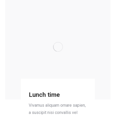
Lunch time
Vivamus aliquam ornare sapien,
a suscipit nisi convallis vel