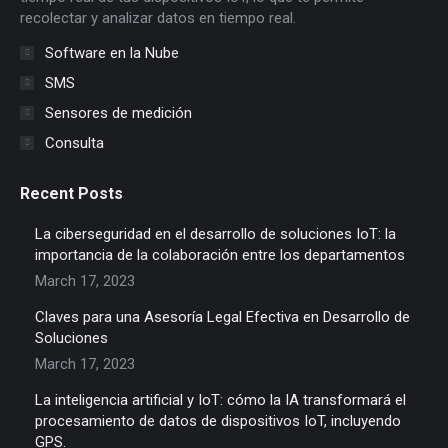
recolectar y analizar datos en tiempo real.
Software en la Nube
SMS
Sensores de medición
Consulta
Recent Posts
La ciberseguridad en el desarrollo de soluciones IoT: la
importancia de la colaboración entre los departamentos
March 17, 2023
Claves para una Asesoría Legal Efectiva en Desarrollo de
Soluciones
March 17, 2023
La inteligencia artificial y IoT: cómo la IA transformará el
procesamiento de datos de dispositivos IoT, incluyendo
GPS.