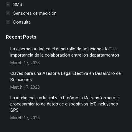
SMS
Sensores de medición
Consulta
Recent Posts
La ciberseguridad en el desarrollo de soluciones IoT: la
importancia de la colaboración entre los departamentos
March 17, 2023
Claves para una Asesoría Legal Efectiva en Desarrollo de
Soluciones
March 17, 2023
La inteligencia artificial y IoT: cómo la IA transformará el
procesamiento de datos de dispositivos IoT, incluyendo
GPS.
March 17, 2023