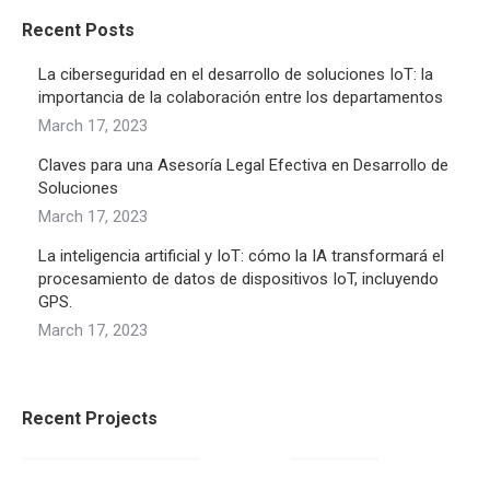
Recent Posts
La ciberseguridad en el desarrollo de soluciones IoT: la
importancia de la colaboración entre los departamentos
March 17, 2023
Claves para una Asesoría Legal Efectiva en Desarrollo de
Soluciones
March 17, 2023
La inteligencia artificial y IoT: cómo la IA transformará el
procesamiento de datos de dispositivos IoT, incluyendo
GPS.
March 17, 2023
Recent Projects