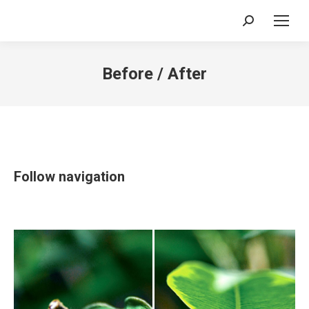
Search:
Before / After
Follow navigation