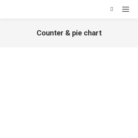
Search:
Counter & pie chart