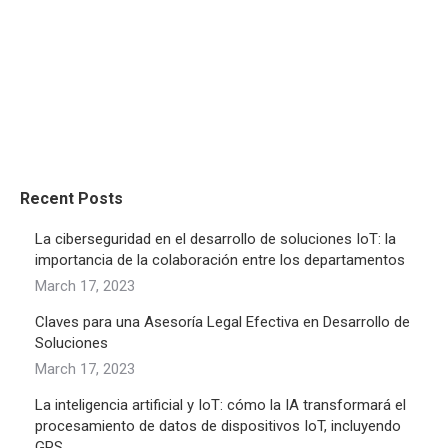
Recent Posts
La ciberseguridad en el desarrollo de soluciones IoT: la
importancia de la colaboración entre los departamentos
March 17, 2023
Claves para una Asesoría Legal Efectiva en Desarrollo de
Soluciones
March 17, 2023
La inteligencia artificial y IoT: cómo la IA transformará el
procesamiento de datos de dispositivos IoT, incluyendo
GPS.