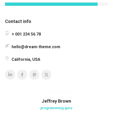
Contact info
+ 001 234 56 78
hello@dream-theme.com
California, USA
Jeffrey Brown
programming guru