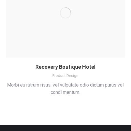
Recovery Boutique Hotel
Product Design
Morbi eu rutrum risus, vel vulputate odio dictum purus vel
condi mentum.