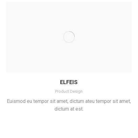
ELFEIS
Product Design
Euismod eu tempor sit amet, dictum ateu tempor sit amet,
dictum at est.