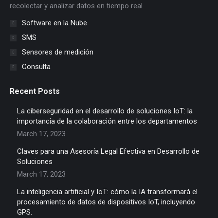
recolectar y analizar datos en tiempo real.
Software en la Nube
SMS
Sensores de medición
Consulta
Recent Posts
La ciberseguridad en el desarrollo de soluciones IoT: la
importancia de la colaboración entre los departamentos
March 17, 2023
Claves para una Asesoría Legal Efectiva en Desarrollo de
Soluciones
March 17, 2023
La inteligencia artificial y IoT: cómo la IA transformará el
procesamiento de datos de dispositivos IoT, incluyendo
GPS.