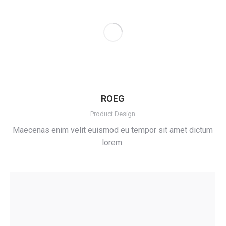
ROEG
Product Design
Maecenas enim velit euismod eu tempor sit amet dictum
lorem.