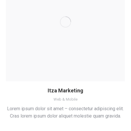
Itza Marketing
Web & Mobile
Lorem ipsum dolor sit amet – consectetur adipiscing elit.
Cras lorem ipsum dolor aliquet molestie quam gravida.